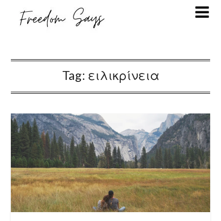
Tag:
ειλικρίνεια