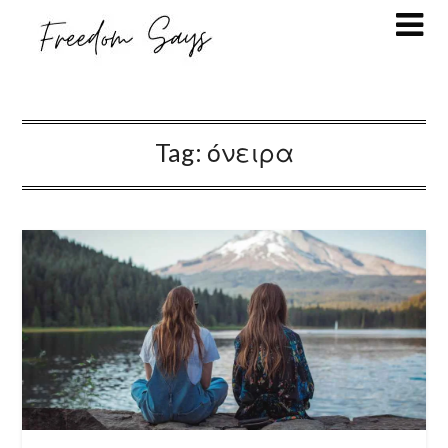
Tag:
όνειρα