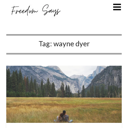
Tag:
wayne dyer