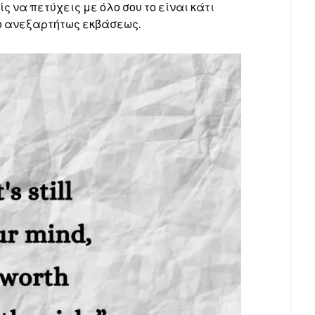
ς να πετύχεις με όλο σου το είναι κάτι
ρο ανεξαρτήτως εκβάσεως.