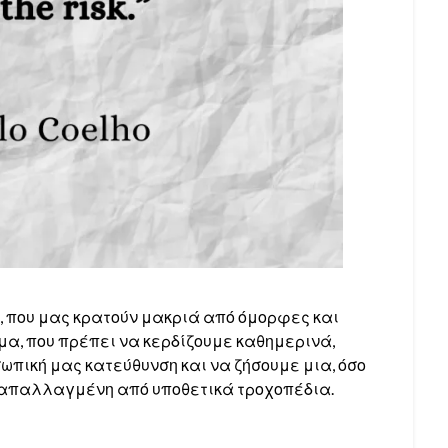
 που μας κρατούν μακριά από όμορφες και
ημα, που πρέπει να κερδίζουμε καθημερινά,
πική μας κατεύθυνση και να ζήσουμε μια, όσο
, απαλλαγμένη από υποθετικά τροχοπέδια.