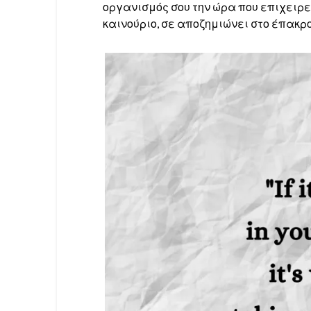
οργανισμός σου την ώρα που επιχειρεί
καινούριο, σε αποζημιώνει στο έπακ