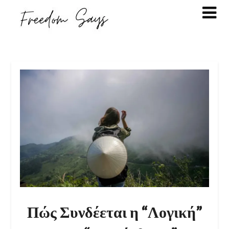
Πώς Συνδέεται η “Λογική”