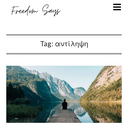
Tag:
αντίληψη