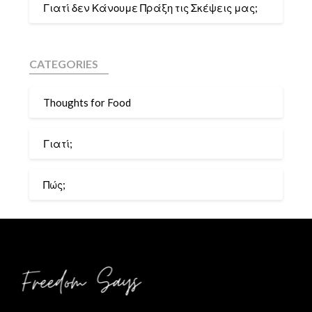
Γιατί δεν Κάνουμε Πράξη τις Σκέψεις μας;
CATEGORIES
Thoughts for Food
Γιατί;
Πώς;