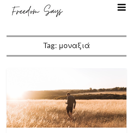
Tag:
μοναξιά